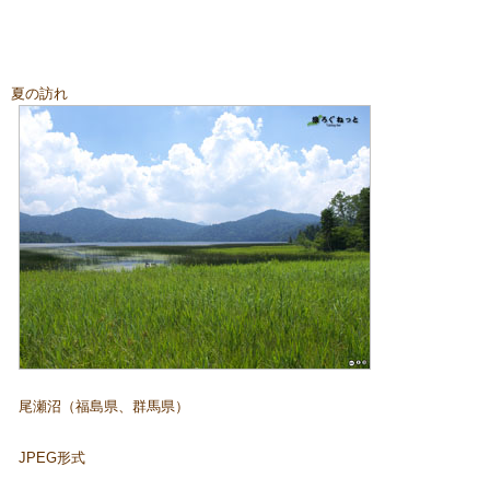
夏の訪れ
尾瀬沼（福島県、群馬県）
JPEG形式