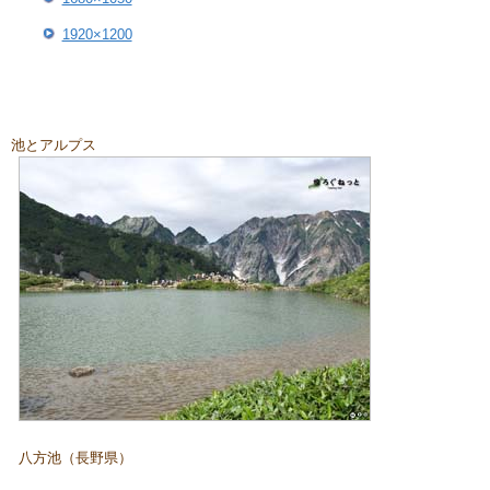
1920×1200
池とアルプス
八方池（長野県）