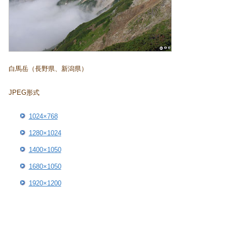
白馬岳（長野県、新潟県）
JPEG形式
1024×768
1280×1024
1400×1050
1680×1050
1920×1200