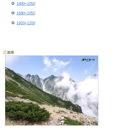
1400×1050
1680×1050
1920×1200
三連峰