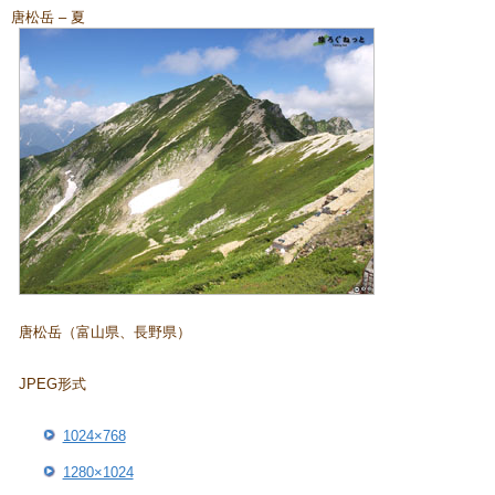
唐松岳 – 夏
唐松岳（富山県、長野県）
JPEG形式
1024×768
1280×1024