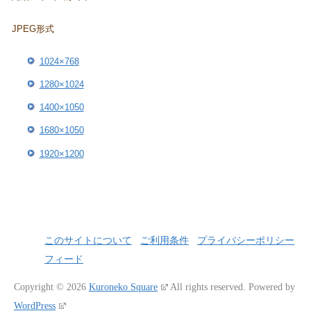
JPEG形式
1024×768
1280×1024
1400×1050
1680×1050
1920×1200
このサイトについて
ご利用条件
プライバシーポリシー
フィード
Copyright © 2026
Kuroneko Square
All rights reserved.
Powered by
WordPress