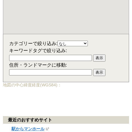
カテゴリーで絞り込み:
キーワードタグで絞り込み:
住所・ランドマークに移動:
地図の中心緯度経度(WGS84)：
最近のおすすめサイト
駅からマンホール