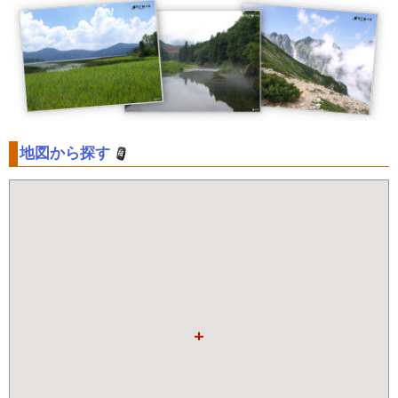
地図から探す