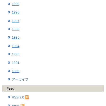
1999
1998
1997
1996
1995
1994
1993
1991
1989
アーカイブ
Feed
RSS 2.0
Atom