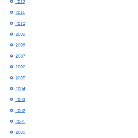
2012
2011
2010
2009
2008
2007
2006
2005
2004
2003
2002
2001
2000