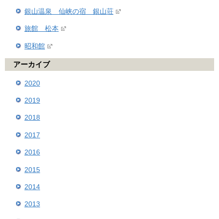
銀山温泉 仙峡の宿 銀山荘
旅館 松本
昭和館
アーカイブ
2020
2019
2018
2017
2016
2015
2014
2013