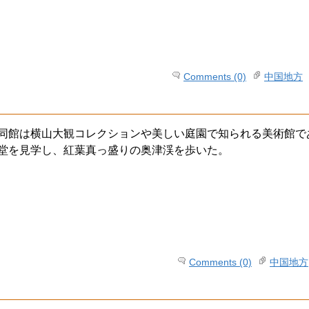
Comments (0)
中国地方
同館は横山大観コレクションや美しい庭園で知られる美術館で
堂を見学し、紅葉真っ盛りの奥津渓を歩いた。
Comments (0)
中国地方