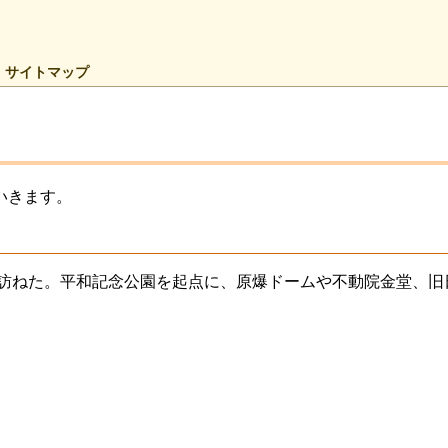
サイトマップ
いきます。
訪ねた。平和記念公園を起点に、原爆ドームや不動院金堂、旧