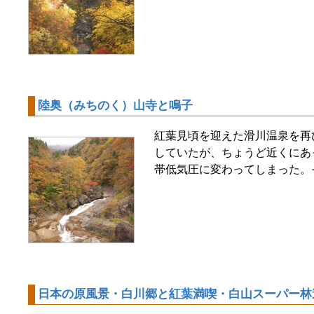
陸奥（みちのく）山寺と鳴子
紅葉見頃を迎えた滑川温泉を再
していたが、ちょうど近くにあ
帯低気圧に変わってしまった。
日本の原風景・白川郷と紅葉満喫・白山スーパー林