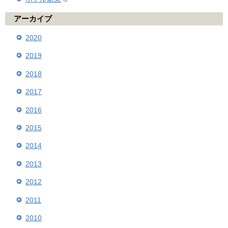
アーカイブ
2020
2019
2018
2017
2016
2015
2014
2013
2012
2011
2010