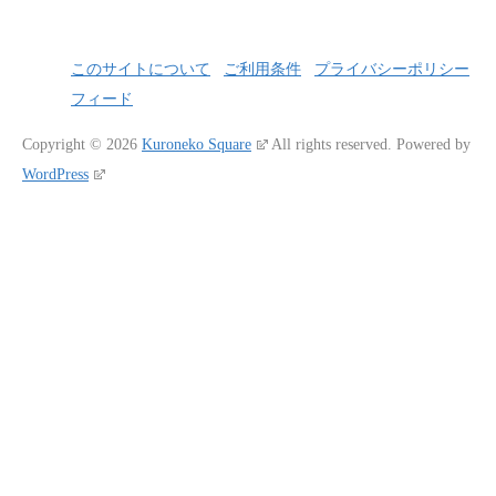
このサイトについて
ご利用条件
プライバシーポリシー
フィード
Copyright © 2026
Kuroneko Square
All rights reserved.
Powered by
WordPress