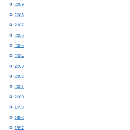
2009
2008
2007
2006
2005
2004
2003
2002
2001
2000
1999
1998
1997