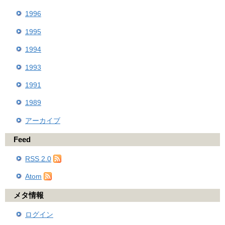
1996
1995
1994
1993
1991
1989
アーカイブ
Feed
RSS 2.0
Atom
メタ情報
ログイン