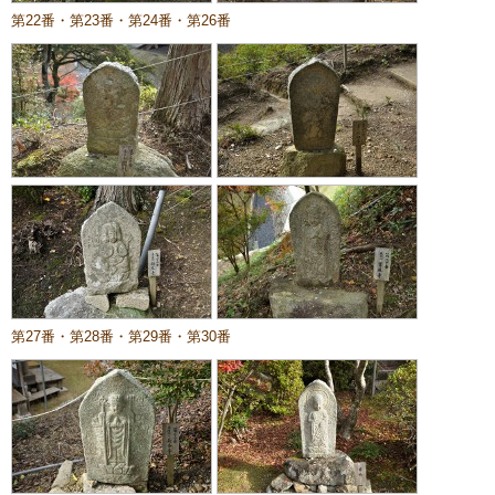
第22番・第23番・第24番・第26番
第27番・第28番・第29番・第30番