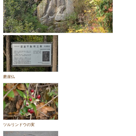
磨崖仏
ツルリンドウの実