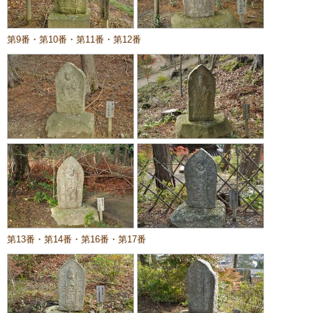
第9番・第10番・第11番・第12番
第13番・第14番・第16番・第17番