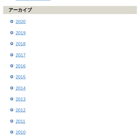
アーカイブ
2020
2019
2018
2017
2016
2015
2014
2013
2012
2011
2010