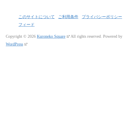
このサイトについて
ご利用条件
プライバシーポリシー
フィード
Copyright © 2026
Kuroneko Square
All rights reserved.
Powered by
WordPress