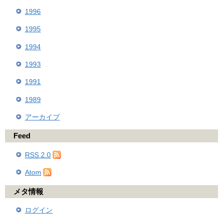
1996
1995
1994
1993
1991
1989
アーカイブ
Feed
RSS 2.0
Atom
メタ情報
ログイン