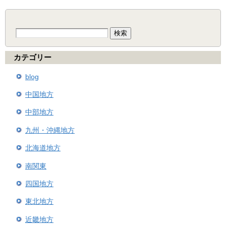
検
索:
カテゴリー
blog
中国地方
中部地方
九州・沖縄地方
北海道地方
南関東
四国地方
東北地方
近畿地方