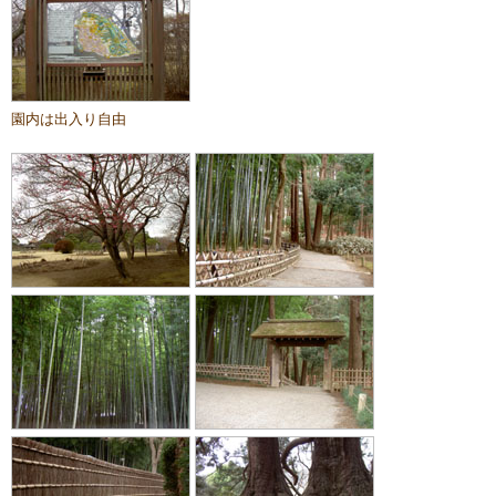
園内は出入り自由