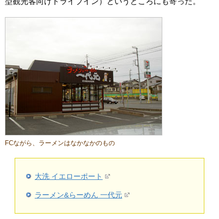
型観光客向けドライブイン）というところにも寄った。
FCながら、ラーメンはなかなかのもの
大洗 イエローポート
ラーメン&らーめん 一代元