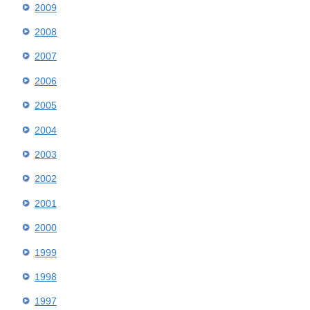
2009
2008
2007
2006
2005
2004
2003
2002
2001
2000
1999
1998
1997