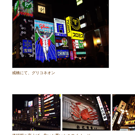
戒橋にて、グリコネオン