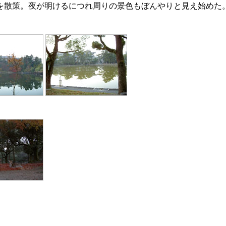
を散策。夜が明けるにつれ周りの景色もぼんやりと見え始めた