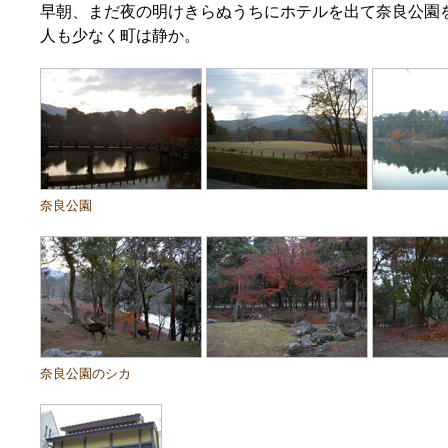
早朝、まだ夜の明けきらぬうちにホテルを出て奈良公園
人も少なく町は静か。
奈良公園
奈良公園のシカ