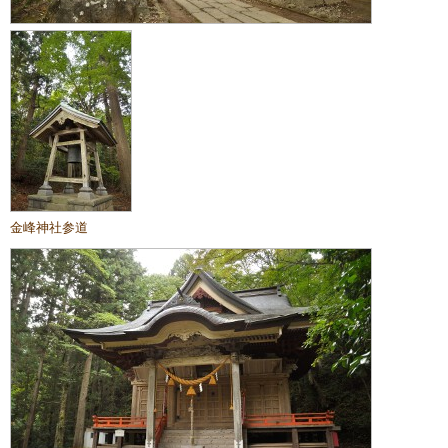
金峰神社参道