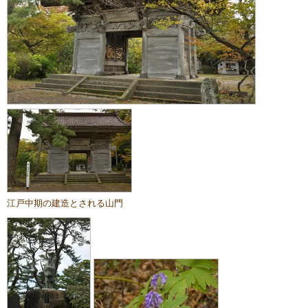
江戸中期の建造とされる山門