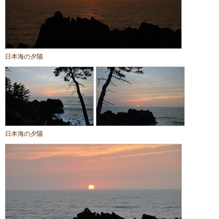
日本海の夕陽
日本海の夕陽