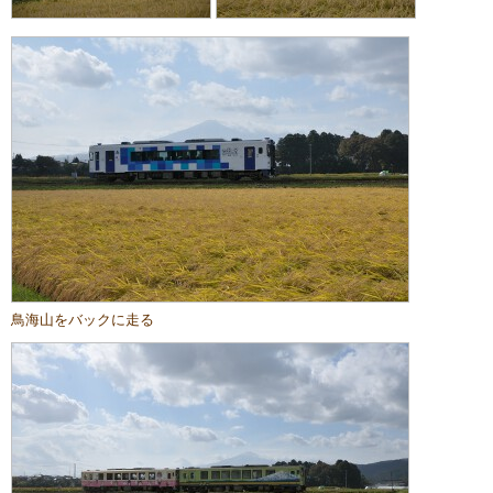
鳥海山をバックに走る