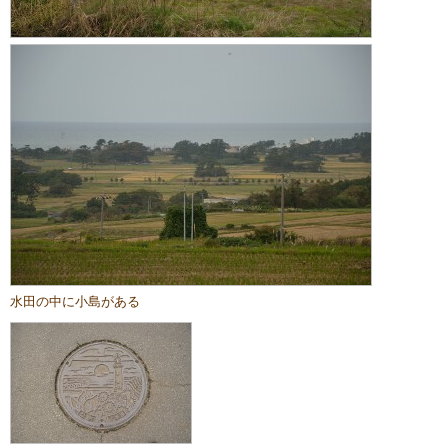
水田の中に小島がある