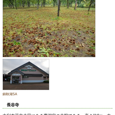
錦秋湖SA
長谷寺