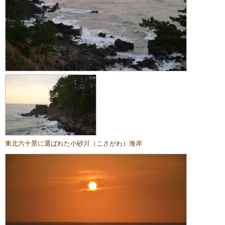
東北六十景に選ばれた小砂川（こさがわ）海岸