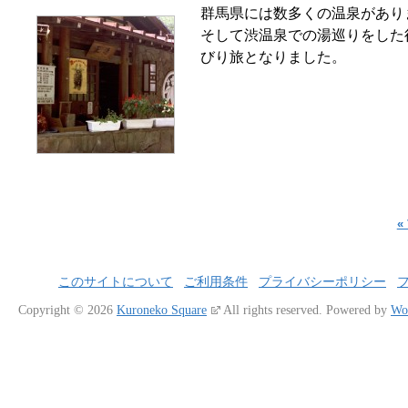
群馬県には数多くの温泉があり
そして渋温泉での湯巡りをした
びり旅となりました。
«
このサイトについて
ご利用条件
プライバシーポリシー
Copyright © 2026
Kuroneko Square
All rights reserved.
Powered by
Wo