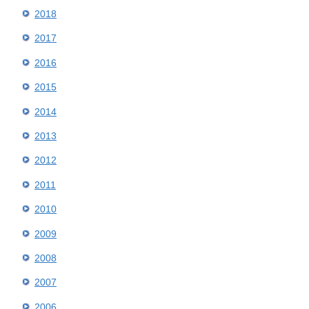
2018
2017
2016
2015
2014
2013
2012
2011
2010
2009
2008
2007
2006