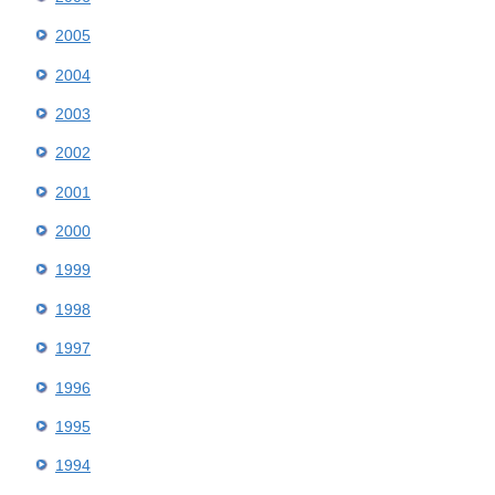
2005
2004
2003
2002
2001
2000
1999
1998
1997
1996
1995
1994