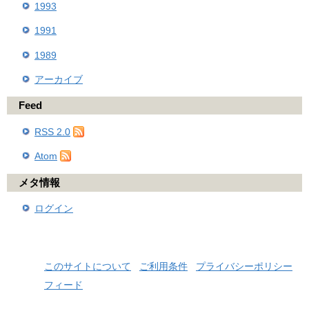
1993
1991
1989
アーカイブ
Feed
RSS 2.0
Atom
メタ情報
ログイン
このサイトについて
ご利用条件
プライバシーポリシー
フィード