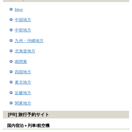
blog
中国地方
中部地方
九州・沖縄地方
北海道地方
南関東
四国地方
東北地方
近畿地方
関東地方
[PR] 旅行予約サイト
国内宿泊＋列車/航空機